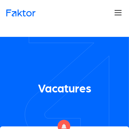
Vacatures