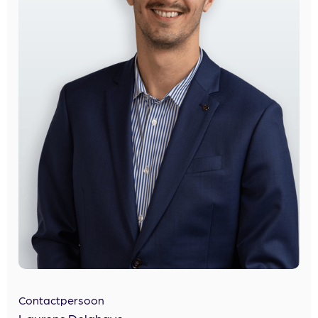
Contactpersoon