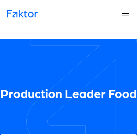
Production Leader Food