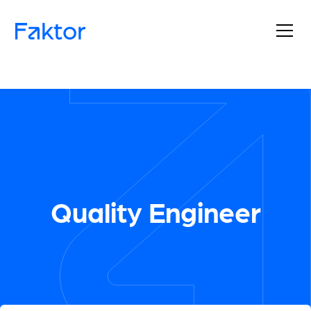
Quality Engineer