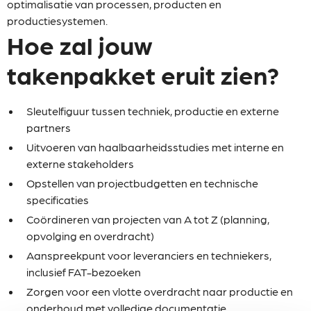
optimalisatie van processen, producten en
productiesystemen.
Hoe zal jouw
takenpakket eruit zien?
Sleutelfiguur tussen techniek, productie en externe
partners
Uitvoeren van haalbaarheidsstudies met interne en
externe stakeholders
Opstellen van projectbudgetten en technische
specificaties
Coördineren van projecten van A tot Z (planning,
opvolging en overdracht)
Aanspreekpunt voor leveranciers en techniekers,
inclusief FAT-bezoeken
Zorgen voor een vlotte overdracht naar productie en
onderhoud met volledige documentatie