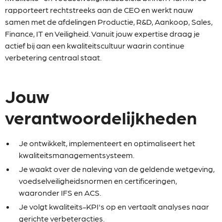
rapporteert rechtstreeks aan de CEO en werkt nauw
samen met de afdelingen Productie, R&D, Aankoop, Sales,
Finance, IT en Veiligheid. Vanuit jouw expertise draag je
actief bij aan een kwaliteitscultuur waarin continue
verbetering centraal staat.
Jouw
verantwoordelijkheden
Je ontwikkelt, implementeert en optimaliseert het
kwaliteitsmanagementsysteem.
Je waakt over de naleving van de geldende wetgeving,
voedselveiligheidsnormen en certificeringen,
waaronder IFS en ACS.
Je volgt kwaliteits-KPI's op en vertaalt analyses naar
gerichte verbeteracties.