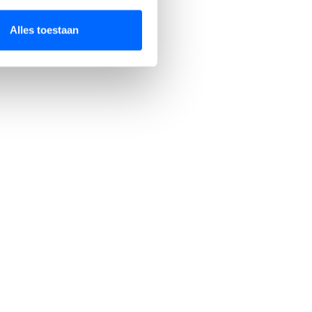
Alles toestaan