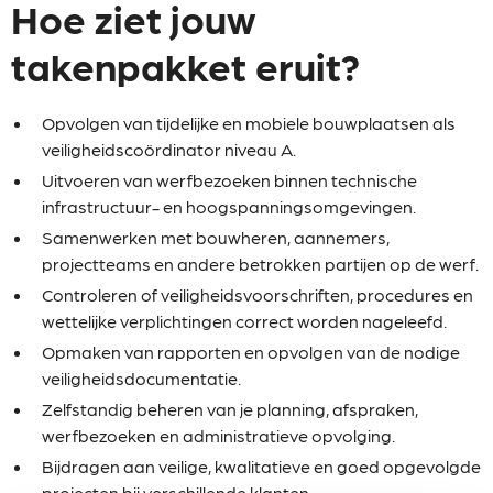
Hoe ziet jouw
takenpakket eruit?
Opvolgen van tijdelijke en mobiele bouwplaatsen als
veiligheidscoördinator niveau A.
Uitvoeren van werfbezoeken binnen technische
infrastructuur- en hoogspanningsomgevingen.
Samenwerken met bouwheren, aannemers,
projectteams en andere betrokken partijen op de werf.
Controleren of veiligheidsvoorschriften, procedures en
wettelijke verplichtingen correct worden nageleefd.
Opmaken van rapporten en opvolgen van de nodige
veiligheidsdocumentatie.
Zelfstandig beheren van je planning, afspraken,
werfbezoeken en administratieve opvolging.
Bijdragen aan veilige, kwalitatieve en goed opgevolgde
projecten bij verschillende klanten.