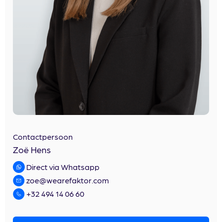
Contactpersoon
Zoë Hens
Direct via Whatsapp
zoe@wearefaktor.com
+32 494 14 06 60