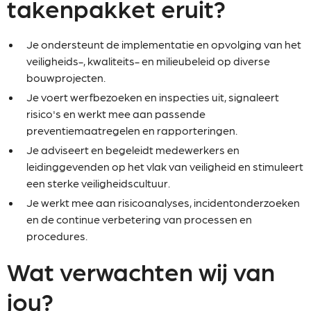
takenpakket eruit?
Je ondersteunt de implementatie en opvolging van het
veiligheids-, kwaliteits- en milieubeleid op diverse
bouwprojecten.
Je voert werfbezoeken en inspecties uit, signaleert
risico's en werkt mee aan passende
preventiemaatregelen en rapporteringen.
Je adviseert en begeleidt medewerkers en
leidinggevenden op het vlak van veiligheid en stimuleert
een sterke veiligheidscultuur.
Je werkt mee aan risicoanalyses, incidentonderzoeken
en de continue verbetering van processen en
procedures.
Wat verwachten wij van
jou?