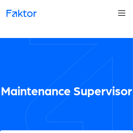
Maintenance Supervisor