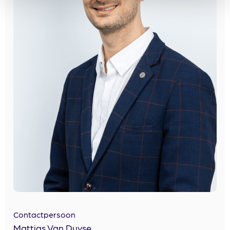
Contactpersoon
Mattias Van Duyse