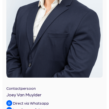
Contactpersoon
Joey Van Muylder
Direct via Whatsapp