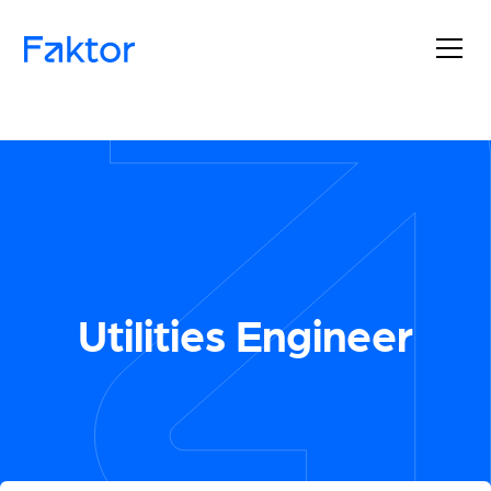
Utilities Engineer