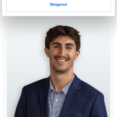
Weigeren