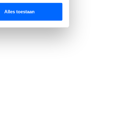
Alles toestaan