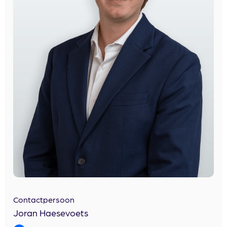
Contactpersoon
Joran Haesevoets