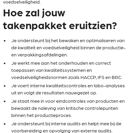
voedselveiligheid.
Hoe zal jouw
takenpakket eruitzien?
Je ondersteunt bij het bewaken en optimaliseren van
de kwaliteit en voedselveiligheid binnen de productie-
en verpakkingsafdelingen.
Je werkt mee aan het onderhouden en correct
toepassen van kwaliteitssystemen en
voedselveiligheidsnormen zoals HACCP, IFS en BRC.
Je voert interne kwaliteitscontroles en labo-analyses
uit en volgt de resultaten nauwgezet op.
Je staat mee in voor eindcontroles van producten en
bewaakt de naleving van kritische controlepunten
binnen het productieproces.
Je ondersteunt bij interne audits en helpt mee bij de
voorbereiding en opvolging van externe audits.