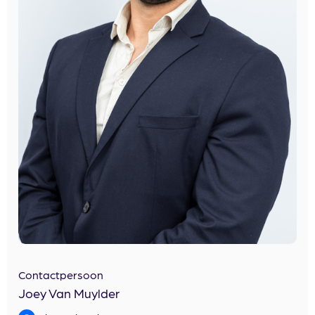
Contactpersoon
Joey Van Muylder