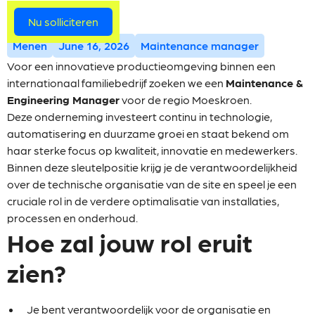
Meer vacatures
Nu solliciteren
Menen
June 16, 2026
Maintenance manager
Voor een innovatieve productieomgeving binnen een
internationaal familiebedrijf zoeken we een
Maintenance &
Engineering Manager
voor de regio Moeskroen.
Deze onderneming investeert continu in technologie,
automatisering en duurzame groei en staat bekend om
haar sterke focus op kwaliteit, innovatie en medewerkers.
Binnen deze sleutelpositie krijg je de verantwoordelijkheid
over de technische organisatie van de site en speel je een
cruciale rol in de verdere optimalisatie van installaties,
processen en onderhoud.
Hoe zal jouw rol eruit
zien?
Je bent verantwoordelijk voor de organisatie en