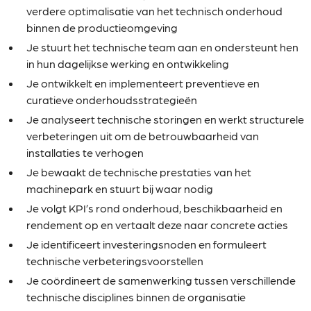
verdere optimalisatie van het technisch onderhoud
binnen de productieomgeving
Je stuurt het technische team aan en ondersteunt hen
in hun dagelijkse werking en ontwikkeling
Je ontwikkelt en implementeert preventieve en
curatieve onderhoudsstrategieën
Je analyseert technische storingen en werkt structurele
verbeteringen uit om de betrouwbaarheid van
installaties te verhogen
Je bewaakt de technische prestaties van het
machinepark en stuurt bij waar nodig
Je volgt KPI’s rond onderhoud, beschikbaarheid en
rendement op en vertaalt deze naar concrete acties
Je identificeert investeringsnoden en formuleert
technische verbeteringsvoorstellen
Je coördineert de samenwerking tussen verschillende
technische disciplines binnen de organisatie