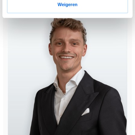
Weigeren