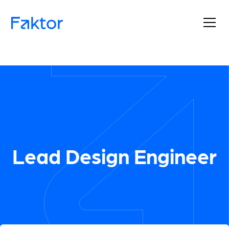
Lead Design Engineer