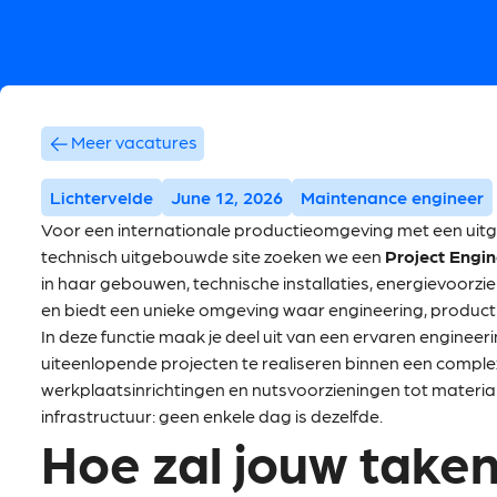
Meer vacatures
Lichtervelde
June 12, 2026
Maintenance engineer
Voor een internationale productieomgeving met een uit
technisch uitgebouwde site zoeken we een
Project Engin
in haar gebouwen, technische installaties, energievoorzie
en biedt een unieke omgeving waar engineering, produc
In deze functie maak je deel uit van een ervaren engineer
uiteenlopende projecten te realiseren binnen een comple
werkplaatsinrichtingen en nutsvoorzieningen tot materia
infrastructuur: geen enkele dag is dezelfde.
Hoe zal jouw taken