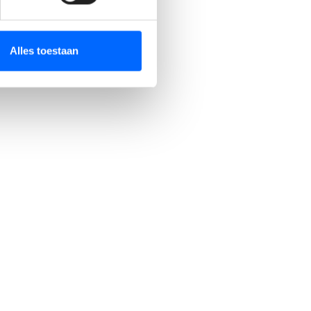
Alles toestaan