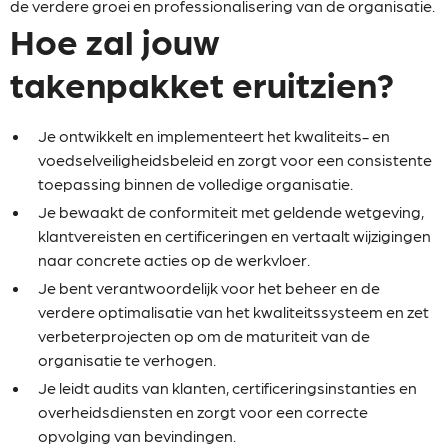
de verdere groei en professionalisering van de organisatie.
Hoe zal jouw
takenpakket eruitzien?
Je ontwikkelt en implementeert het kwaliteits- en
voedselveiligheidsbeleid en zorgt voor een consistente
toepassing binnen de volledige organisatie.
Je bewaakt de conformiteit met geldende wetgeving,
klantvereisten en certificeringen en vertaalt wijzigingen
naar concrete acties op de werkvloer.
Je bent verantwoordelijk voor het beheer en de
verdere optimalisatie van het kwaliteitssysteem en zet
verbeterprojecten op om de maturiteit van de
organisatie te verhogen.
Je leidt audits van klanten, certificeringsinstanties en
overheidsdiensten en zorgt voor een correcte
opvolging van bevindingen.