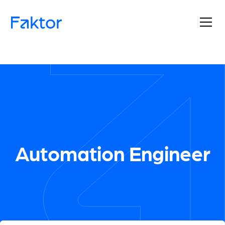
Automation Engineer