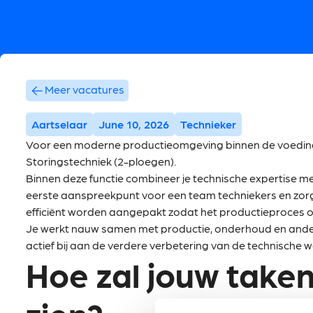
Meer vacatures
Aartselaar
June 10, 2026
Technieker
Voor een moderne productieomgeving binnen de voedin
Storingstechniek (2-ploegen).
Binnen deze functie combineer je technische expertise me
eerste aanspreekpunt voor een team techniekers en zor
efficiënt worden aangepakt zodat het productieproces opt
Je werkt nauw samen met productie, onderhoud en ander
actief bij aan de verdere verbetering van de technische w
Hoe zal jouw taken