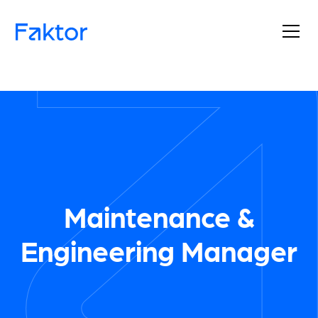
Maintenance &
Engineering Manager