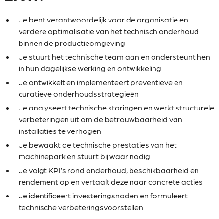
Je bent verantwoordelijk voor de organisatie en
verdere optimalisatie van het technisch onderhoud
binnen de productieomgeving
Je stuurt het technische team aan en ondersteunt hen
in hun dagelijkse werking en ontwikkeling
Je ontwikkelt en implementeert preventieve en
curatieve onderhoudsstrategieën
Je analyseert technische storingen en werkt structurele
verbeteringen uit om de betrouwbaarheid van
installaties te verhogen
Je bewaakt de technische prestaties van het
machinepark en stuurt bij waar nodig
Je volgt KPI’s rond onderhoud, beschikbaarheid en
rendement op en vertaalt deze naar concrete acties
Je identificeert investeringsnoden en formuleert
technische verbeteringsvoorstellen