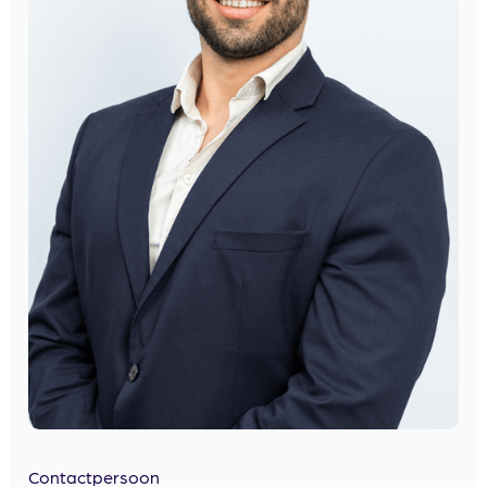
Contactpersoon